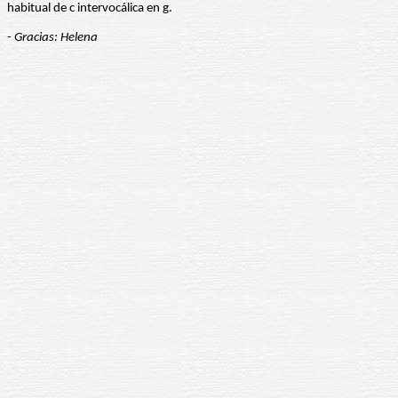
habitual de c intervocálica en g.
- Gracias: Helena