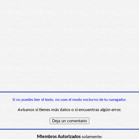
Si no puedes leer el texto, no uses el modo nocturno de tu navegador.
Avísanos si tienes más datos o si encuentras algún error.
Miembros Autorizados
solamente: