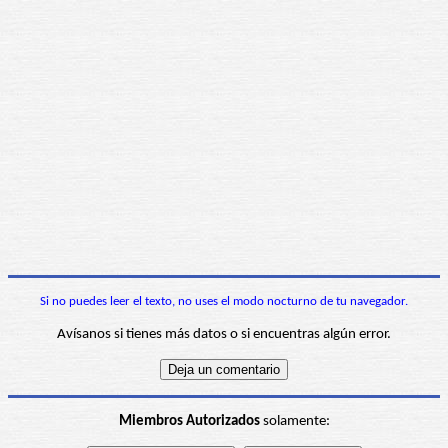
Si no puedes leer el texto, no uses el modo nocturno de tu navegador.
Avísanos si tienes más datos o si encuentras algún error.
Miembros Autorizados
solamente: