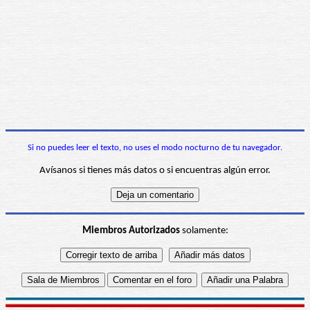
Si no puedes leer el texto, no uses el modo nocturno de tu navegador.
Avísanos si tienes más datos o si encuentras algún error.
Miembros Autorizados
solamente: