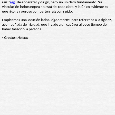
raíz *
reg
- de enderezar y dirigir, pero sin un claro fundamento. Su
vinculación indoeuropea no está del todo clara, y lo único evidente es
que rigor y riguroso comparten raíz con rígido.
Empleamos una locución latina,
rigor mortis
, para referirnos a la rigidez,
acompañada de frialdad, que invade a un cadáver al poco tiempo de
haber fallecido la persona.
- Gracias: Helena