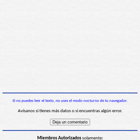
Si no puedes leer el texto, no uses el modo nocturno de tu navegador.
Avísanos si tienes más datos o si encuentras algún error.
Miembros Autorizados
solamente: