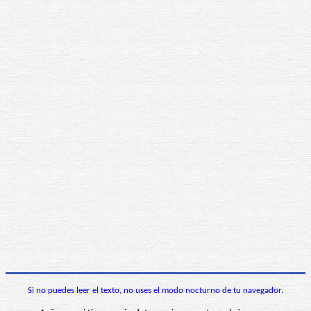
Si no puedes leer el texto, no uses el modo nocturno de tu navegador.