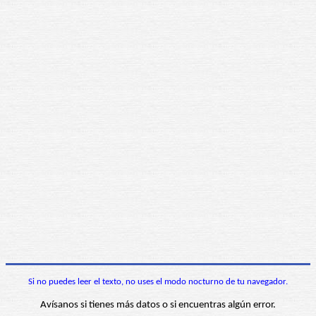
Si no puedes leer el texto, no uses el modo nocturno de tu navegador.
Avísanos si tienes más datos o si encuentras algún error.