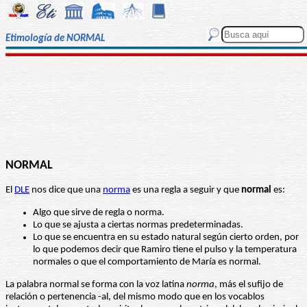
Etimología de NORMAL
NORMAL
El
DLE
nos dice que una
norma
es una regla a seguir y que
normal
es:
Algo que sirve de regla o norma.
Lo que se ajusta a ciertas normas predeterminadas.
Lo que se encuentra en su estado natural según cierto orden, por
lo que podemos decir que Ramiro tiene el pulso y la temperatura
normales o que el comportamiento de María es normal.
La palabra normal se forma con la voz latina
norma
, más el sufijo de
relación o pertenencia -al, del mismo modo que en los vocablos