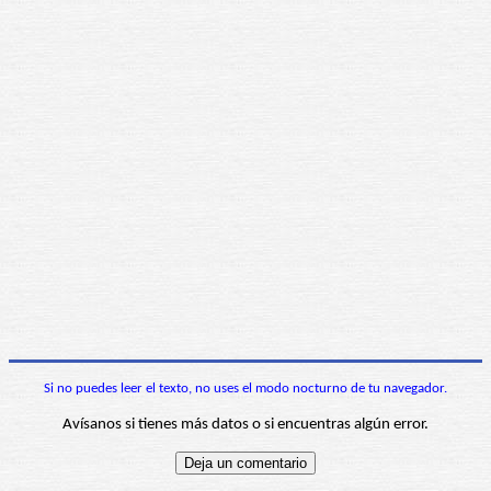
Si no puedes leer el texto, no uses el modo nocturno de tu navegador.
Avísanos si tienes más datos o si encuentras algún error.