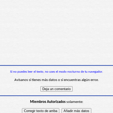
Si no puedes leer el texto, no uses el modo nocturno de tu navegador.
Avísanos si tienes más datos o si encuentras algún error.
Miembros Autorizados
solamente: