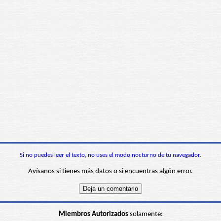
Si no puedes leer el texto, no uses el modo nocturno de tu navegador.
Avísanos si tienes más datos o si encuentras algún error.
Miembros Autorizados
solamente: