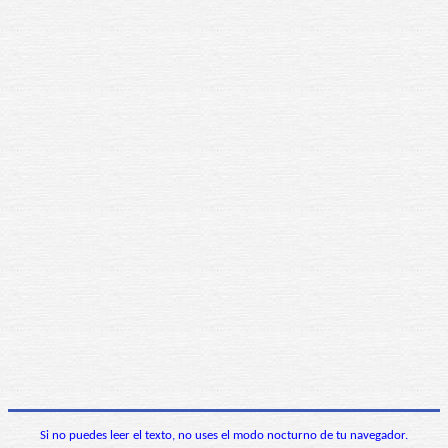
Si no puedes leer el texto, no uses el modo nocturno de tu navegador.