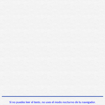
Si no puedes leer el texto, no uses el modo nocturno de tu navegador.