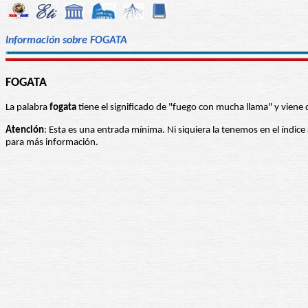
Información sobre FOGATA
FOGATA
La palabra
fogata
tiene el significado de "fuego con mucha llama" y viene de
Atención
: Esta es una entrada mínima. Ni siquiera la tenemos en el índice
para más información.