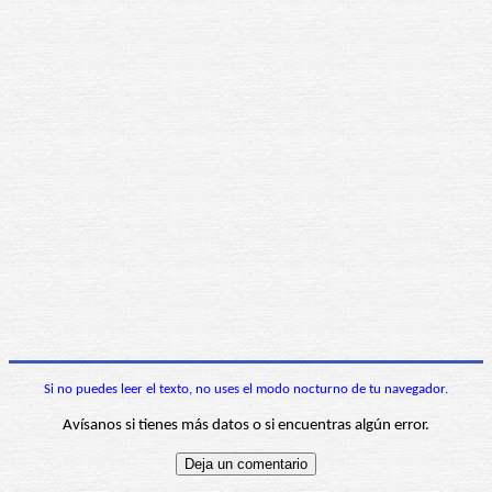
Si no puedes leer el texto, no uses el modo nocturno de tu navegador.
Avísanos si tienes más datos o si encuentras algún error.