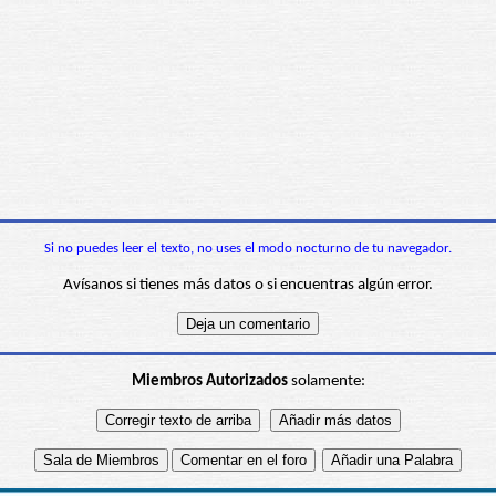
Si no puedes leer el texto, no uses el modo nocturno de tu navegador.
Avísanos si tienes más datos o si encuentras algún error.
Miembros Autorizados
solamente: