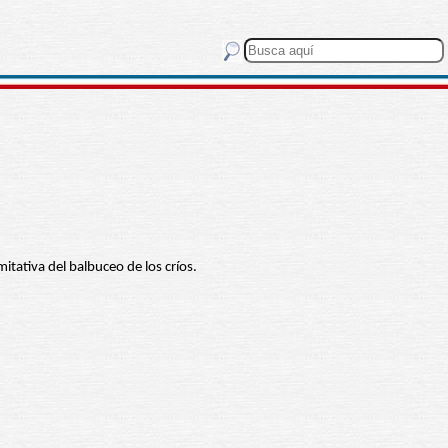
mitativa del balbuceo de los críos.