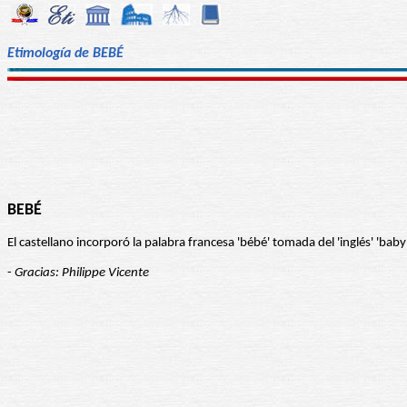
Etimología de BEBÉ
BEBÉ
El castellano incorporó la palabra francesa 'bébé' tomada del 'inglés' 'baby
-
Gracias: Philippe Vicente