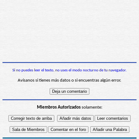
Si no puedes leer el texto, no uses el modo nocturno de tu navegador.
Avísanos si tienes más datos o si encuentras algún error.
Miembros Autorizados
solamente: