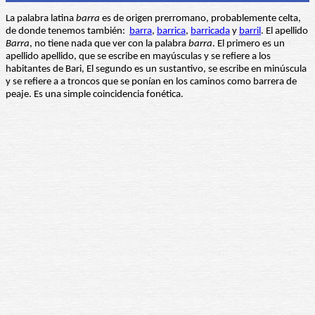
La palabra latina
barra
es de origen prerromano, probablemente celta,
de donde tenemos también:
barra
,
barrica
,
barricada
y
barril
. El apellido
Barra
, no tiene nada que ver con la palabra
barra
. El primero es un
apellido apellido, que se escribe en mayúsculas y se refiere a los
habitantes de Bari, El segundo es un sustantivo, se escribe en minúscula
y se refiere a a troncos que se ponían en los caminos como barrera de
peaje. Es una simple coincidencia fonética.