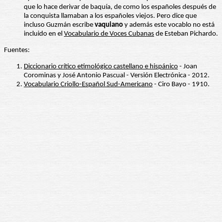
que lo hace derivar de baquía, de como los españoles después de
la conquista llamaban a los españoles viejos. Pero dice que
incluso Guzmán escribe
vaquiano
y además este vocablo no está
incluido en el
Vocabulario de Voces Cubanas
de Esteban Pichardo.
Fuentes:
Diccionario crítico etimológico castellano e hispánico
- Joan
Corominas y José Antonio Pascual - Versión Electrónica - 2012.
Vocabulario Criollo-Español Sud-Americano
- Ciro Bayo - 1910.