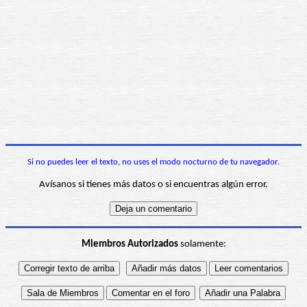
Si no puedes leer el texto, no uses el modo nocturno de tu navegador.
Avísanos si tienes más datos o si encuentras algún error.
Miembros Autorizados
solamente: