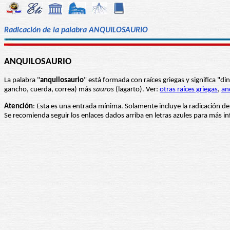
Radicación de la palabra ANQUILOSAURIO
ANQUILOSAURIO
La palabra "
anquilosaurio
" está formada con raíces griegas y significa 
gancho, cuerda, correa) más
sauros
(lagarto). Ver:
otras raíces griegas
,
an
Atención
: Esta es una entrada mínima. Solamente incluye la radicación de
Se recomienda seguir los enlaces dados arriba en letras azules para más 