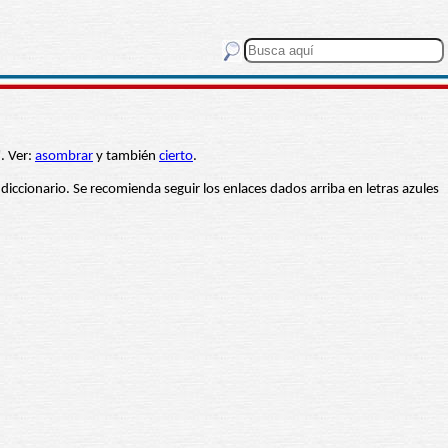
". Ver:
asombrar
y también
cierto
.
 diccionario. Se recomienda seguir los enlaces dados arriba en letras azules