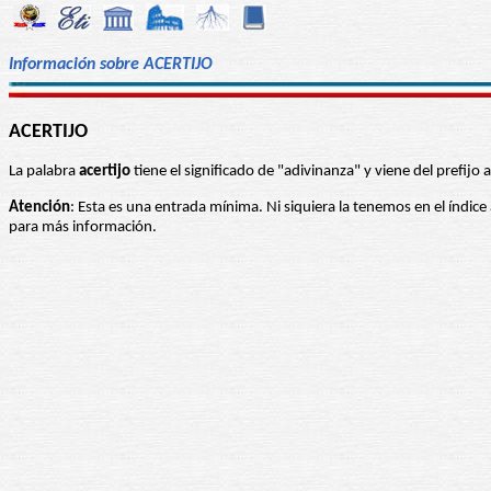
Información sobre ACERTIJO
ACERTIJO
La palabra
acertijo
tiene el significado de "adivinanza" y viene del prefijo a
Atención
: Esta es una entrada mínima. Ni siquiera la tenemos en el índice
para más información.