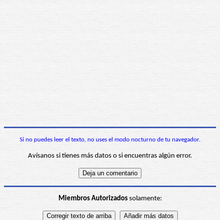
Si no puedes leer el texto, no uses el modo nocturno de tu navegador.
Avísanos si tienes más datos o si encuentras algún error.
Miembros Autorizados
solamente: