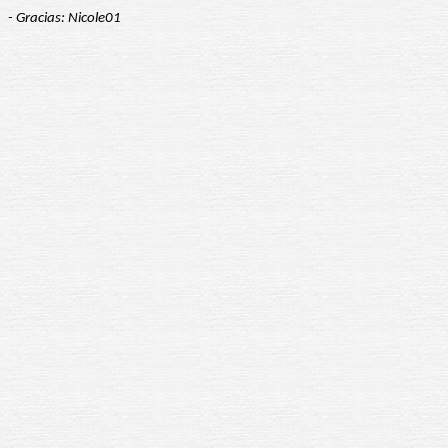
- Gracias: Nicole01