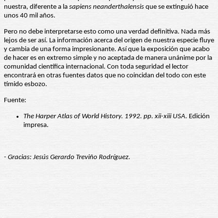
nuestra, diferente a la
sapiens neanderthalensis
que se extinguió hace
unos 40 mil años.
Pero no debe interpretarse esto como una verdad definitiva. Nada más
lejos de ser así. La información acerca del origen de nuestra especie fluye
y cambia de una forma impresionante. Así que la exposición que acabo
de hacer es en extremo simple y no aceptada de manera unánime por la
comunidad científica internacional. Con toda seguridad el lector
encontrará en otras fuentes datos que no coincidan del todo con este
tímido esbozo.
Fuente:
The Harper Atlas of World History. 1992. pp. xii-xiii USA.
Edición
impresa.
- Gracias: Jesús Gerardo Treviño Rodríguez.