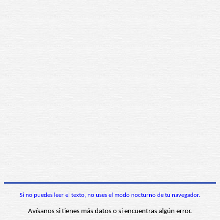
Si no puedes leer el texto, no uses el modo nocturno de tu navegador.
Avísanos si tienes más datos o si encuentras algún error.