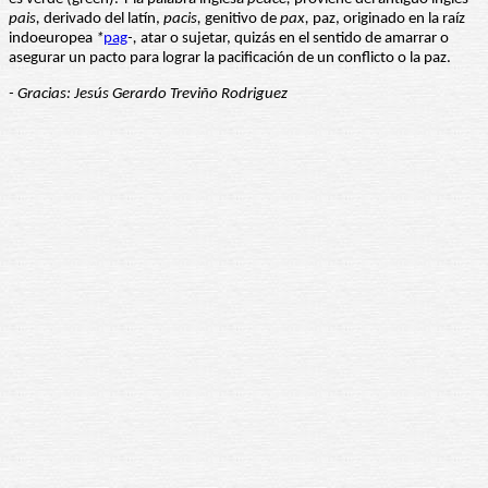
pais,
derivado del latín,
pacis,
genitivo de
pax,
paz, originado en la raíz
indoeuropea
*
pag
-,
atar o sujetar, quizás en el sentido de amarrar o
asegurar un pacto para lograr la pacificación de un conflicto o la paz.
- Gracias: Jesús Gerardo Treviño Rodriguez