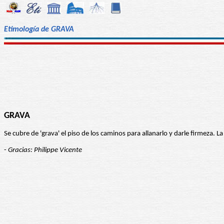
Etimología de GRAVA
GRAVA
Se cubre de 'grava' el piso de los caminos para allanarlo y darle firmeza. La 
-
Gracias: Philippe Vicente