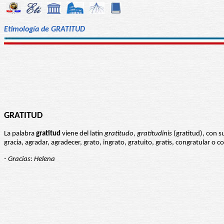
Etimología de GRATITUD
GRATITUD
La palabra
gratitud
viene del latín
gratitudo, gratitudinis
(gratitud), con s
gracia, agradar, agradecer, grato, ingrato, gratuito, gratis, congratular o 
- Gracias: Helena