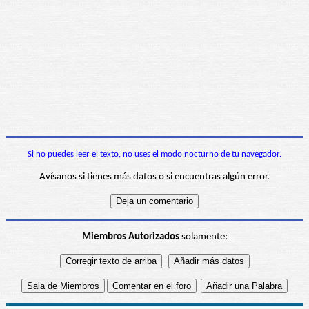
Si no puedes leer el texto, no uses el modo nocturno de tu navegador.
Avísanos si tienes más datos o si encuentras algún error.
Miembros Autorizados
solamente: