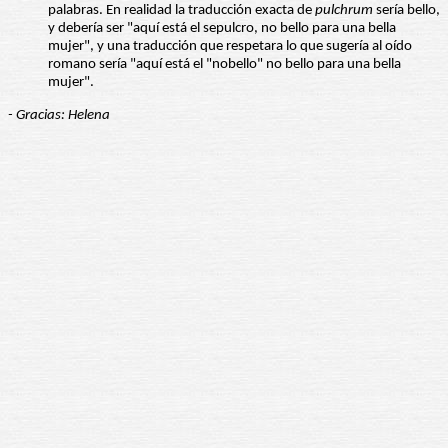
palabras. En realidad la traducción exacta de
pulchrum
sería bello,
y debería ser "aquí está el sepulcro, no bello para una bella
mujer", y una traducción que respetara lo que sugería al oído
romano sería "aquí está el "nobello" no bello para una bella
mujer".
- Gracias: Helena