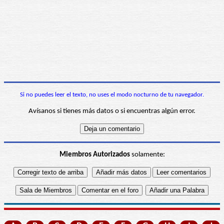
Si no puedes leer el texto, no uses el modo nocturno de tu navegador.
Avísanos si tienes más datos o si encuentras algún error.
Miembros Autorizados
solamente: