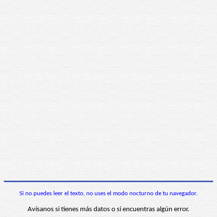
Si no puedes leer el texto, no uses el modo nocturno de tu navegador.
Avísanos si tienes más datos o si encuentras algún error.