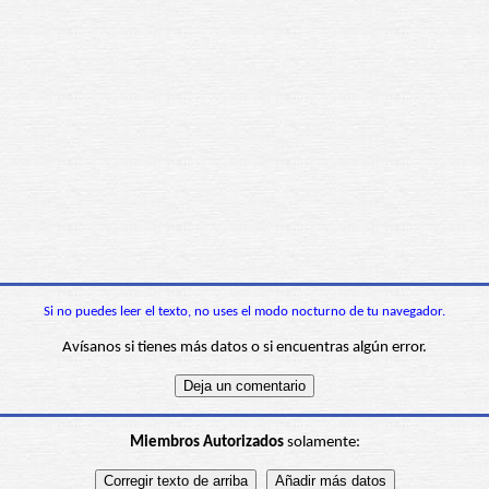
Si no puedes leer el texto, no uses el modo nocturno de tu navegador.
Avísanos si tienes más datos o si encuentras algún error.
Miembros Autorizados
solamente: