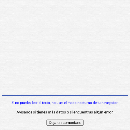
Si no puedes leer el texto, no uses el modo nocturno de tu navegador.
Avísanos si tienes más datos o si encuentras algún error.