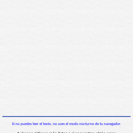
Si no puedes leer el texto, no uses el modo nocturno de tu navegador.