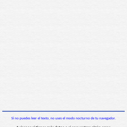
Si no puedes leer el texto, no uses el modo nocturno de tu navegador.