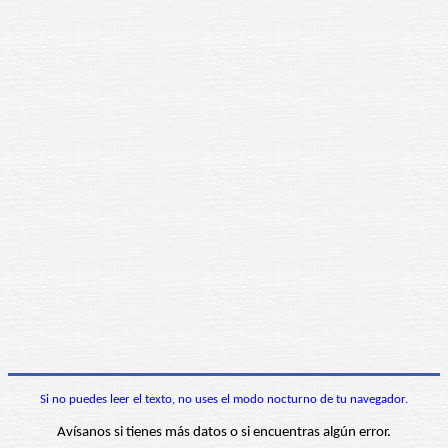
Si no puedes leer el texto, no uses el modo nocturno de tu navegador.
Avísanos si tienes más datos o si encuentras algún error.