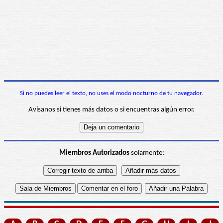
Si no puedes leer el texto, no uses el modo nocturno de tu navegador.
Avísanos si tienes más datos o si encuentras algún error.
Miembros Autorizados
solamente: