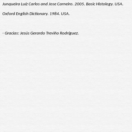
Junqueira Luíz Carlos and Jose Carneiro. 2005. Basic Histology. USA.
Oxford English Dictionary. 1984. USA.
- Gracias: Jesús Gerardo Treviño Rodríguez.