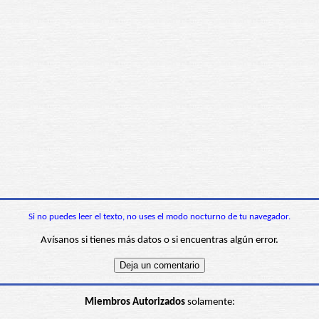
Si no puedes leer el texto, no uses el modo nocturno de tu navegador.
Avísanos si tienes más datos o si encuentras algún error.
Miembros Autorizados
solamente: