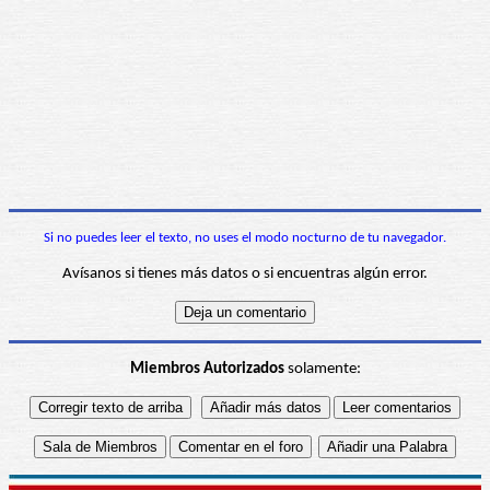
Si no puedes leer el texto, no uses el modo nocturno de tu navegador.
Avísanos si tienes más datos o si encuentras algún error.
Miembros Autorizados
solamente: