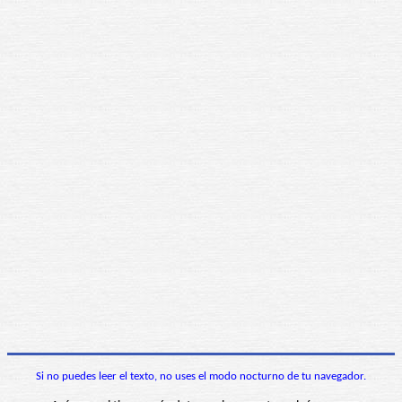
Si no puedes leer el texto, no uses el modo nocturno de tu navegador.