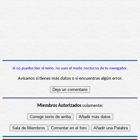
Si no puedes leer el texto, no uses el modo nocturno de tu navegador.
Avísanos si tienes más datos o si encuentras algún error.
Miembros Autorizados
solamente: