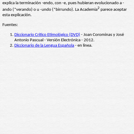
explica la terminación -endo, con -e, pues hubieran evolucionado a -
2
ando (*verando) o u -undo (*birrundo). La Academia
parece aceptar
esta explicación.
Fuentes:
Diccionario Crítico Etimológico (DVD)
- Joan Corominas y José
Antonio Pascual - Versión Electrónica - 2012.
Diccionario de la Lengua Española
- en linea.