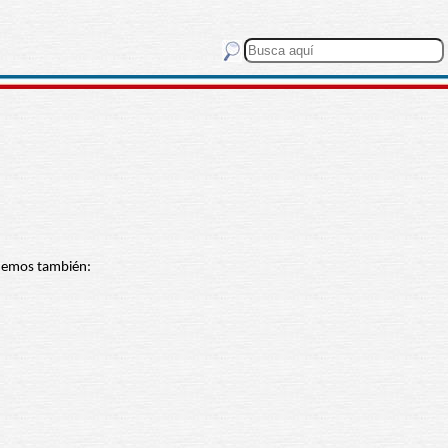
tenemos también: