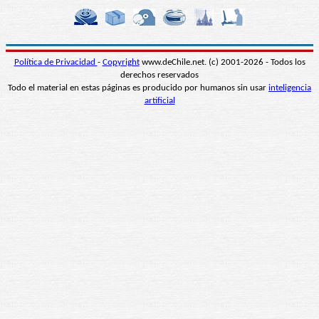
Política de Privacidad
-
Copyright
www.deChile.net. (c) 2001-2026 - Todos los
derechos reservados
Todo el material en estas páginas es producido por humanos sin usar
inteligencia
artificial