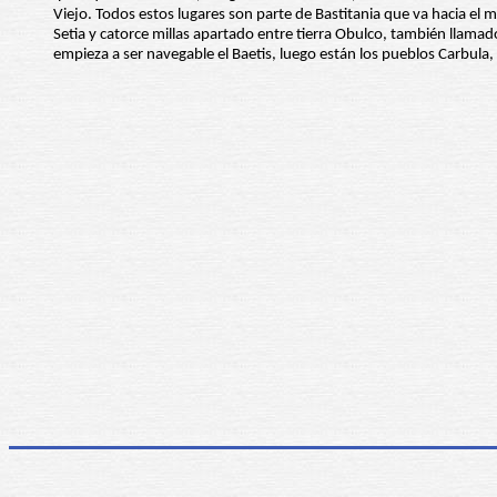
Viejo. Todos estos lugares son parte de Bastitania que va hacia el m
Setia y catorce millas apartado entre tierra Obulco, también llamad
empieza a ser navegable el Baetis, luego están los pueblos Carbula