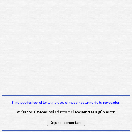
Si no puedes leer el texto, no uses el modo nocturno de tu navegador.
Avísanos si tienes más datos o si encuentras algún error.