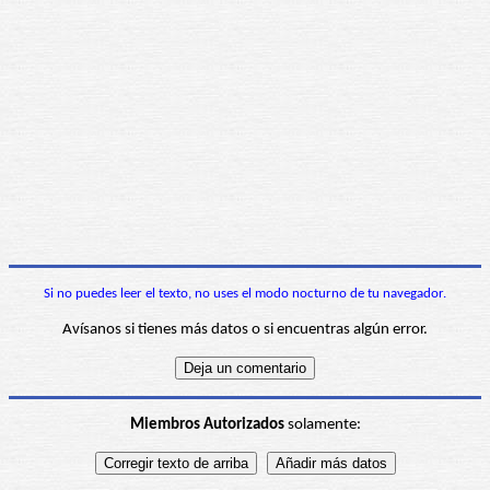
Si no puedes leer el texto, no uses el modo nocturno de tu navegador.
Avísanos si tienes más datos o si encuentras algún error.
Miembros Autorizados
solamente: