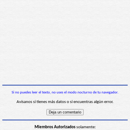
Si no puedes leer el texto, no uses el modo nocturno de tu navegador.
Avísanos si tienes más datos o si encuentras algún error.
Miembros Autorizados
solamente: