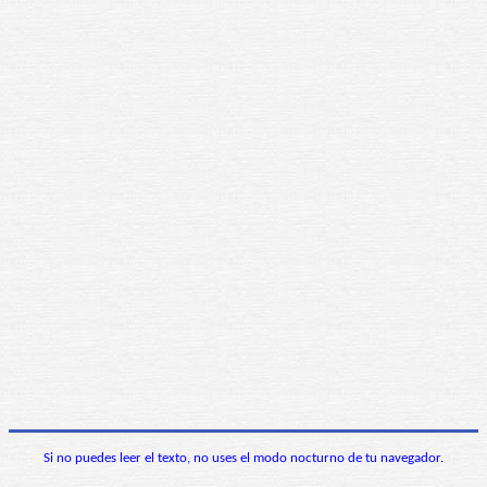
Si no puedes leer el texto, no uses el modo nocturno de tu navegador.