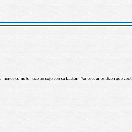
o menos como lo hace un cojo con su bastón. Por eso, unos dicen que
vacil