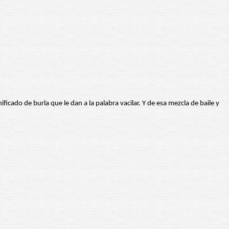
ficado de burla que le dan a la palabra vacilar. Y de esa mezcla de baile y