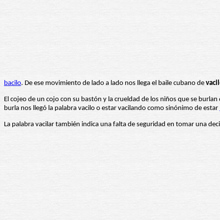
bacilo
. De ese movimiento de lado a lado nos llega el baile cubano de
vaci
El cojeo de un cojo con su bastón y la crueldad de los niños que se burlan d
burla nos llegó la palabra vacilo o estar vacilando como sinónimo de estar
La palabra vacilar también indica una falta de seguridad en tomar una deci