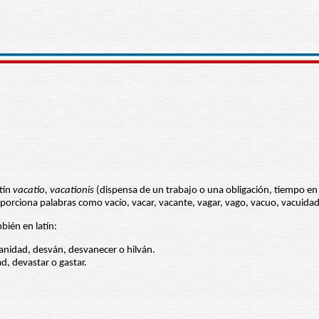
atín
vacatio, vacationis
(dispensa de un trabajo o una obligación, tiempo en
porciona palabras como vacío, vacar, vacante, vagar, vago, vacuo, vacuidad
bién en latín:
anidad, desván, desvanecer o hilván.
d, devastar o gastar.