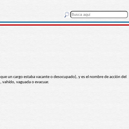
 que un cargo estaba vacante o desocupado), y es el nombre de acción del
, vahído, vaguada o evacuar.