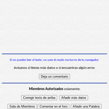
Si no puedes leer el texto, no uses el modo nocturno de tu navegador.
Avísanos si tienes más datos o si encuentras algún error.
Miembros Autorizados
solamente: