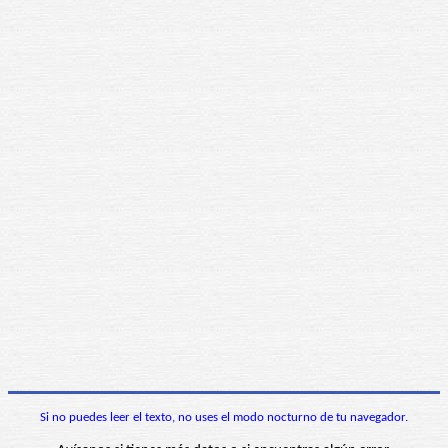
Si no puedes leer el texto, no uses el modo nocturno de tu navegador.